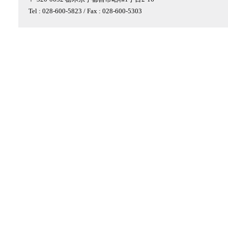
Tel : 028-600-5823 / Fax : 028-600-5303