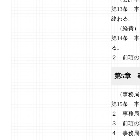
第13条 
終わる。
（経費）
第14条 
る。
２ 前項の
第5章 
（事務局
第15条 
２ 事務局
３ 前項の
４ 事務局