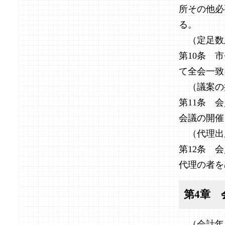
所その他必
る。
（定足数
第10条 
て全会一致
（議案の
第11条 
会議の開催
（代理出
第12条 
代理の者を
第4章 
（会計年