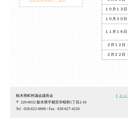
団体医療保険のご案内
１０月１３日
１０月３０日
１１月１６日
２月１２日
２月２２日
栃木県町村議会議長会
｜
トッ
〒 320-0032 栃木県宇都宮市昭和1丁目2-16
Tel : 028-622-6690 / Fax : 028-627-4226